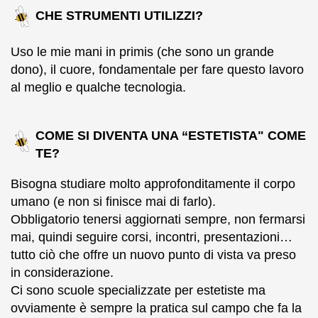
CHE STRUMENTI UTILIZZI?
Uso le mie mani in primis (che sono un grande
dono), il cuore, fondamentale per fare questo lavoro
al meglio e qualche tecnologia.
COME SI DIVENTA UNA “ESTETISTA" COME
TE?
Bisogna studiare molto approfonditamente il corpo
umano (e non si finisce mai di farlo).
Obbligatorio tenersi aggiornati sempre, non fermarsi
mai, quindi seguire corsi, incontri, presentazioni…
tutto ciò che offre un nuovo punto di vista va preso
in considerazione.
Ci sono scuole specializzate per estetiste ma
ovviamente è sempre la pratica sul campo che fa la