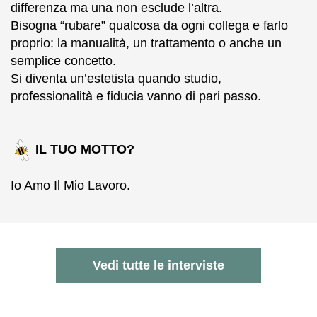
differenza ma una non esclude l’altra.
Bisogna “rubare” qualcosa da ogni collega e farlo
proprio: la manualità, un trattamento o anche un
semplice concetto.
Si diventa un’estetista quando studio,
professionalità e fiducia vanno di pari passo.
IL TUO MOTTO?
Io Amo Il Mio Lavoro.
Vedi tutte le interviste