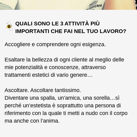
QUALI SONO LE 3 ATTIVITÀ PIÙ
IMPORTANTI CHE FAI NEL TUO LAVORO?
Accogliere e comprendere ogni esigenza.
Esaltare la bellezza di ogni cliente al meglio delle
mie potenzialità e conoscenze, attraverso
trattamenti estetici di vario genere…
Ascoltare. Ascoltare tantissimo.
Diventare una spalla, un’amica, una sorella…sì
perché un’estetista è soprattutto una persona di
riferimento con la quale ti metti a nudo con il corpo
ma anche con l’anima.