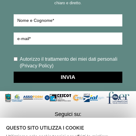
chiaro e diretto.
Autorizzo il trattamento dei miei dati personali
(
Privacy Policy
)
INVIA
Seguici su:
QUESTO SITO UTILIZZA I COOKIE